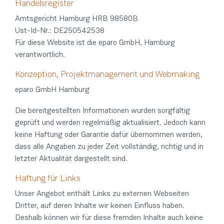
Handelsregister
Amtsgericht Hamburg HRB 98580B
Ust-Id-Nr.: DE250542538
Für diese Website ist die eparo GmbH, Hamburg
verantwortlich.
Konzeption, Projektmanagement und Webmaking
eparo GmbH Hamburg
Die bereitgestellten Informationen wurden sorgfältig
geprüft und werden regelmäßig aktualisiert. Jedoch kann
keine Haftung oder Garantie dafür übernommen werden,
dass alle Angaben zu jeder Zeit vollständig, richtig und in
letzter Aktualität dargestellt sind.
Haftung für Links
Unser Angebot enthält Links zu externen Webseiten
Dritter, auf deren Inhalte wir keinen Einfluss haben.
Deshalb können wir für diese fremden Inhalte auch keine