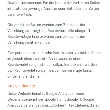
Gewähr übernehmen. Für die Inhalte der verlinkten Seiten
ist stets der jeweilige Anbieter oder Betreiber der Seiten
verantwortlich.
Die verlinkten Seiten wurden zum Zeitpunkt der
Verlinkung auf mögliche Rechtsverstöße überprüft.
Rechtswidrige Inhalte waren zum Zeitpunkt der
Verlinkung nicht erkennbar.
Eine permanente inhaltliche Kontrolle der verlinkten Seiten
ist jedoch ohne konkrete Anhaltspunkte einer
Rechtsverletzung nicht zumutbar. Bei bekannt werden
von Rechtsverletzungen werden wir derartige Links
umgehend entfernen.
Analysedienste
Diese Website benutzt Google Analytics, einen
Webanalysedienst der Google Inc. („Google“). Google
Analytics verwendet sog. „Cookies“, Textdateien, die auf