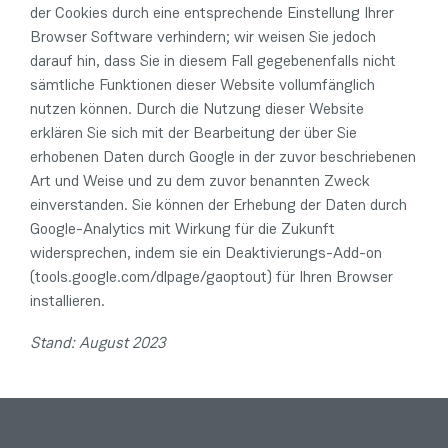
der Cookies durch eine entsprechende Einstellung Ihrer
Browser Software verhindern; wir weisen Sie jedoch
darauf hin, dass Sie in diesem Fall gegebenenfalls nicht
sämtliche Funktionen dieser Website vollumfänglich
nutzen können. Durch die Nutzung dieser Website
erklären Sie sich mit der Bearbeitung der über Sie
erhobenen Daten durch Google in der zuvor beschriebenen
Art und Weise und zu dem zuvor benannten Zweck
einverstanden. Sie können der Erhebung der Daten durch
Google-Analytics mit Wirkung für die Zukunft
widersprechen, indem sie ein Deaktivierungs-Add-on
(tools.google.com/dlpage/gaoptout) für Ihren Browser
installieren.
Stand: August 2023