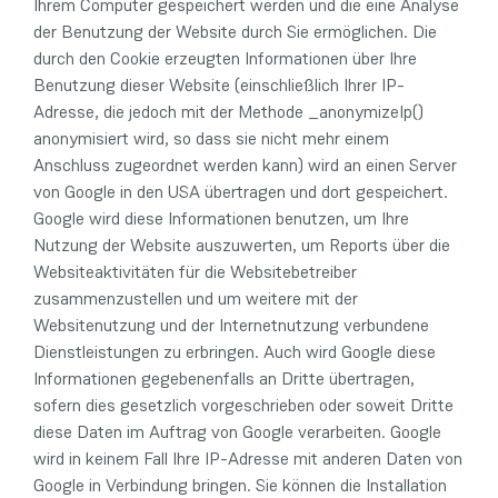
Ihrem Computer gespeichert werden und die eine Analyse
der Benutzung der Website durch Sie ermöglichen. Die
durch den Cookie erzeugten Informationen über Ihre
Benutzung dieser Website (einschließlich Ihrer IP-
Adresse, die jedoch mit der Methode _anonymizeIp()
anonymisiert wird, so dass sie nicht mehr einem
Anschluss zugeordnet werden kann) wird an einen Server
von Google in den USA übertragen und dort gespeichert.
Google wird diese Informationen benutzen, um Ihre
Nutzung der Website auszuwerten, um Reports über die
Websiteaktivitäten für die Websitebetreiber
zusammenzustellen und um weitere mit der
Websitenutzung und der Internetnutzung verbundene
Dienstleistungen zu erbringen. Auch wird Google diese
Informationen gegebenenfalls an Dritte übertragen,
sofern dies gesetzlich vorgeschrieben oder soweit Dritte
diese Daten im Auftrag von Google verarbeiten. Google
wird in keinem Fall Ihre IP-Adresse mit anderen Daten von
Google in Verbindung bringen. Sie können die Installation