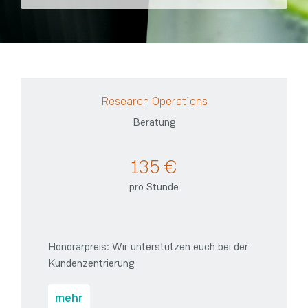
Research Operations
Beratung
135 €
pro Stunde
Honorarpreis: Wir unterstützen euch bei der
Kundenzentrierung
mehr