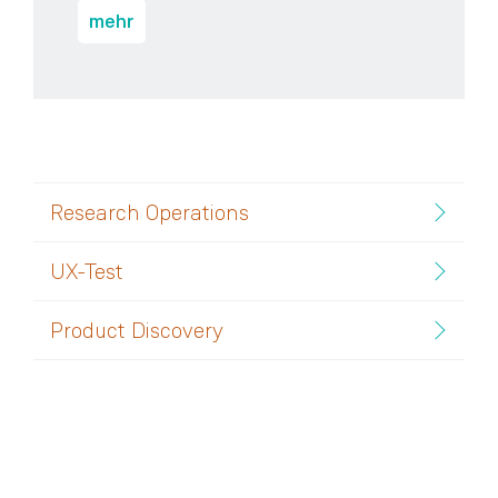
mehr
Research Operations
UX-Test
Product Discovery