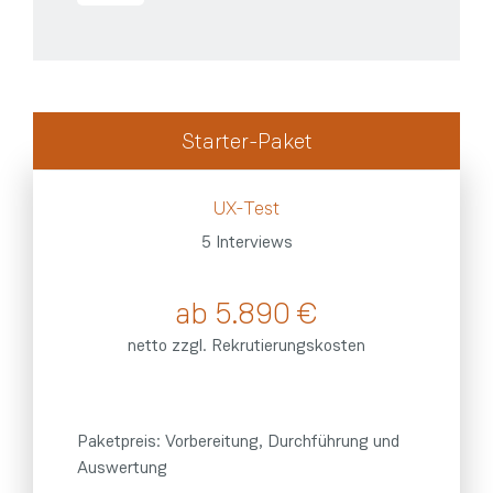
Starter-Paket
UX-Test
5 Interviews
ab 5.890 €
netto zzgl. Rekrutierungskosten
Paketpreis: Vorbereitung, Durchführung und
Auswertung