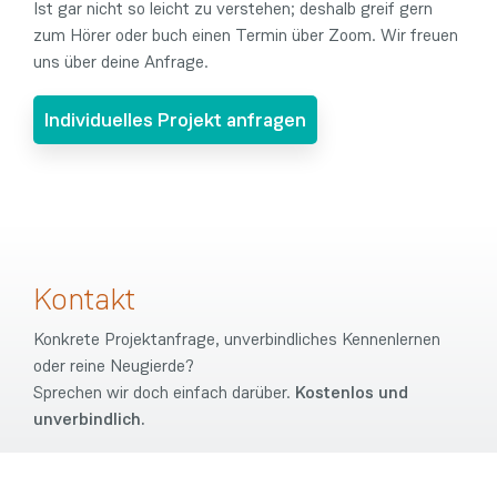
Ist gar nicht so leicht zu verstehen; deshalb greif gern
zum Hörer oder buch einen Termin über Zoom. Wir freuen
uns über deine Anfrage.
Individuelles Projekt anfragen
Kontakt
Konkrete Projektanfrage, unverbindliches Kennenlernen
oder reine Neugierde?
Sprechen wir doch einfach darüber.
Kostenlos und
unverbindlich.