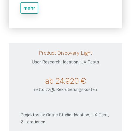
mehr
Product Discovery Light
User Research, Ideation, UX Tests
ab 24.920 €
netto zzgl. Rekrutierungskosten
Projektpreis: Online Studie, Ideation, UX-Test,
2 Iterationen