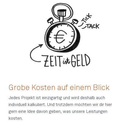
Grobe Kosten auf einem Blick
Jedes Projekt ist einzigartig und wird deshalb auch
individuell kalkuliert. Und trotzdem möchten wir dir hier
gern eine Idee davon geben, was unsere Leistungen
kosten.