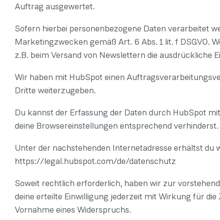
Auftrag ausgewertet.
Sofern hierbei personenbezogene Daten verarbeitet wer
Marketingzwecken gemäß Art. 6 Abs. 1 lit. f DSGVO. W
z.B. beim Versand von Newslettern die ausdrückliche Ei
Wir haben mit HubSpot einen Auftragsverarbeitungsver
Dritte weiterzugeben.
Du kannst der Erfassung der Daten durch HubSpot mit
deine Browsereinstellungen entsprechend verhinderst.
Unter der nachstehenden Internetadresse erhältst du
https://legal.hubspot.com/de/datenschutz
Soweit rechtlich erforderlich, haben wir zur vorstehend
deine erteilte Einwilligung jederzeit mit Wirkung für d
Vornahme eines Widerspruchs.