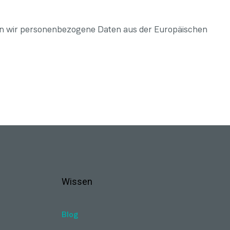
n wir personenbezogene Daten aus der Europäischen
Wissen
Blog