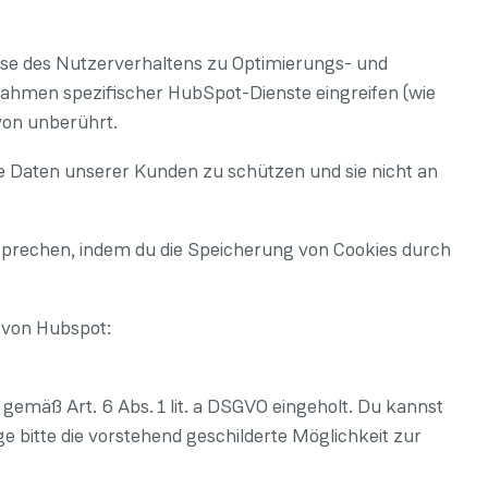
lyse des Nutzerverhaltens zu Optimierungs- und
Rahmen spezifischer HubSpot-Dienste eingreifen (wie
rvon unberührt.
e Daten unserer Kunden zu schützen und sie nicht an
sprechen, indem du die Speicherung von Cookies durch
 von Hubspot:
 gemäß Art. 6 Abs. 1 lit. a DSGVO eingeholt. Du kannst
e bitte die vorstehend geschilderte Möglichkeit zur