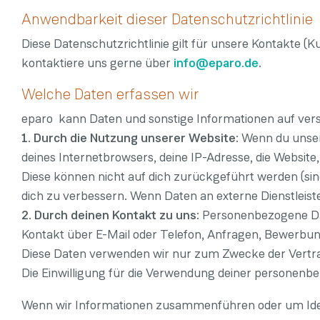
Anwendbarkeit dieser Datenschutzrichtlinie
Diese Datenschutzrichtlinie gilt für unsere Kontakte (K
kontaktiere uns gerne über
info@eparo.de
.
Welche Daten erfassen wir
eparo kann Daten und sonstige Informationen auf vers
1. Durch die Nutzung unserer Website:
Wenn du unser
deines Internetbrowsers, deine IP-Adresse, die Website
Diese können nicht auf dich zurückgeführt werden (sin
dich zu verbessern. Wenn Daten an externe Dienstleiste
2. Durch deinen Kontakt zu uns:
Personenbezogene Dat
Kontakt über E-Mail oder Telefon, Anfragen, Bewerbun
Diese Daten verwenden wir nur zum Zwecke der Vertra
Die Einwilligung für die Verwendung deiner personenb
Wenn wir Informationen zusammenführen oder um Iden