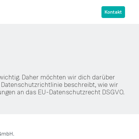
Kontakt
wichtig. Daher möchten wir dich darüber
atenschutzrichtlinie beschreibt, wie wir
ssungen an das EU-Datenschutzrecht DSGVO.
 GmbH.