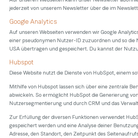
jederzeit von unserem Newsletter über die im Newsle
Google Analytics
Auf unseren Webseiten verwenden wir Google Analytics. 
einer pseudonymen Nutzer-ID zuzuordnen und so die Nu
USA übertragen und gespeichert. Du kannst der Nutzu
Hubspot
Diese Website nutzt die Dienste von HubSpot, einem sof
Mithilfe von Hubspot lassen sich über eine zentrale 
abwickeln. So ermöglicht HubSpot die Generierung vo
Nutzersegmentierung und durch CRM und das Verwalt
Zur Erfüllung der diversen Funktionen verwendet HubS
gespeichert werden und eine Analyse deiner Benutzung 
Adresse, den Standort, den Zeitpunkt des Seitenaufru