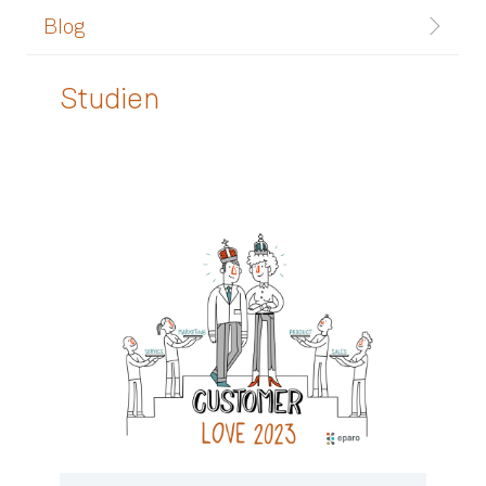
Blog
Studien