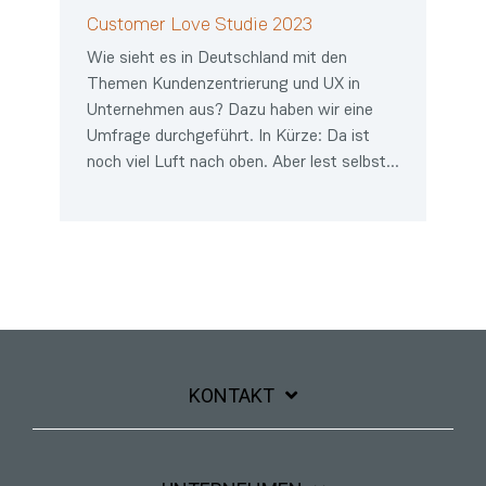
Customer Love Studie 2023
Wie sieht es in Deutschland mit den
Themen Kundenzentrierung und UX in
Unternehmen aus? Dazu haben wir eine
Umfrage durchgeführt. In Kürze: Da ist
noch viel Luft nach oben. Aber lest selbst...
KONTAKT