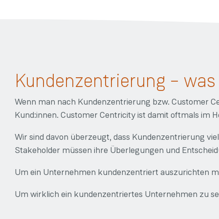
Kundenzentrierung – was i
Wenn man nach Kundenzentrierung bzw. Customer Centr
Kund:innen. Customer Centricity ist damit oftmals im 
Wir sind davon überzeugt, dass Kundenzentrierung viel
Stakeholder müssen ihre Überlegungen und Entscheidu
Um ein Unternehmen kundenzentriert auszurichten mü
Um wirklich ein kundenzentriertes Unternehmen zu sei