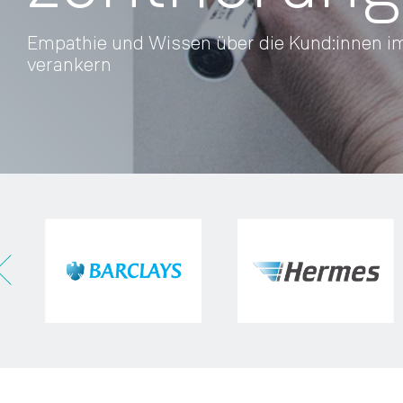
Empathie und Wissen über die Kund:innen 
verankern