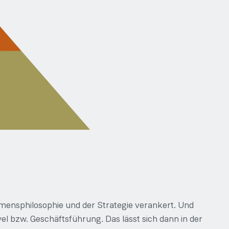
hmensphilosophie und der Strategie verankert. Und
l bzw. Geschäftsführung. Das lässt sich dann in der