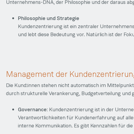
Unternehmens-DNA, der Philosophie und der daraus abge
Philosophie und Strategie
Kundenzentrierung ist ein zentraler Unternehmen
und lebt diese Bedeutung vor. Natürlich ist der Fok
Management der Kundenzentrierun
Die Kund:innen stehen nicht automatisch im Mittelpunkt, 
durch strukturelle Verankerung, Budgetverteilung und
Governance:
Kundenzentrierung ist in der Unterne
Verantwortlichkeiten für Kundenerfahrung auf all
interne Kommunikation. Es gibt Kennzahlen für di