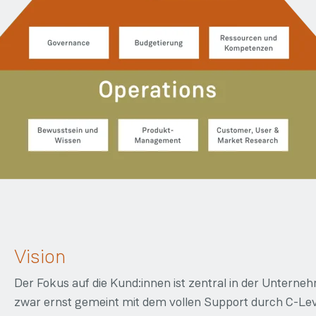
Vision
Der Fokus auf die Kund:innen ist zentral in der Unterne
zwar ernst gemeint mit dem vollen Support durch C-Leve