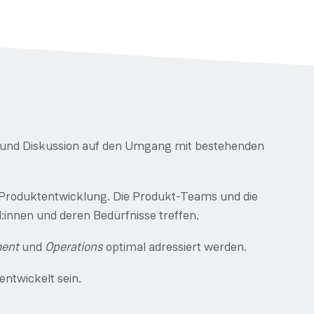
r und Diskussion auf den Umgang mit bestehenden
er Produktentwicklung. Die Produkt-Teams und die
innen und deren Bedürfnisse treffen.
ent
und
Operations
optimal adressiert werden.
entwickelt sein.