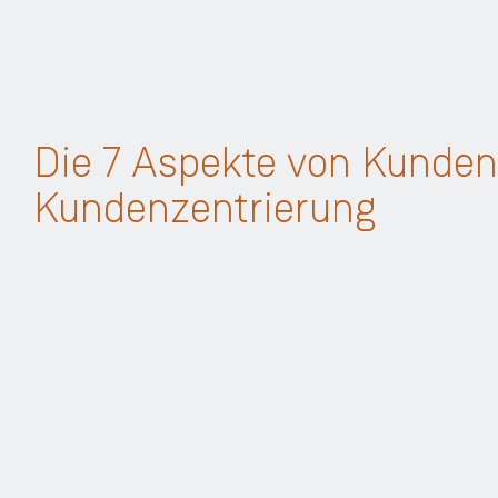
Die 7 Aspekte von Kundenz
Kundenzentrierung