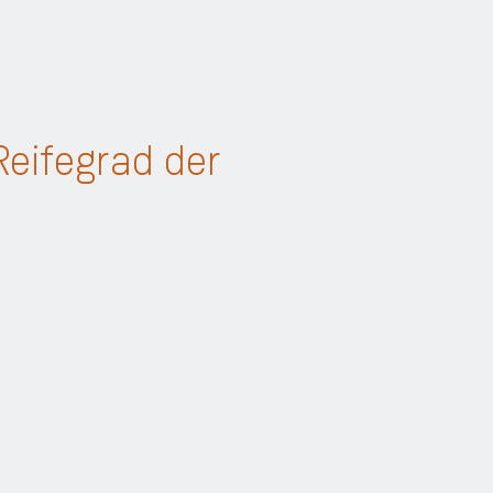
Reifegrad der