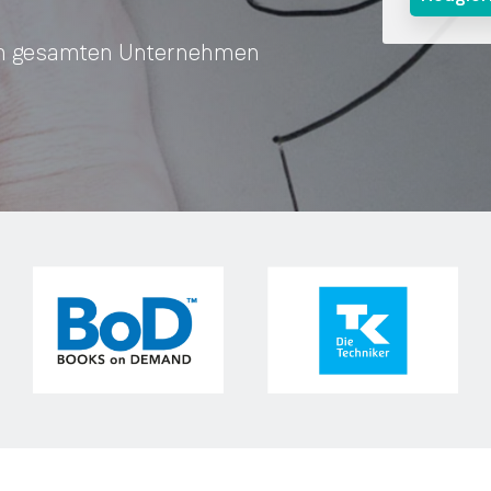
im gesamten Unternehmen