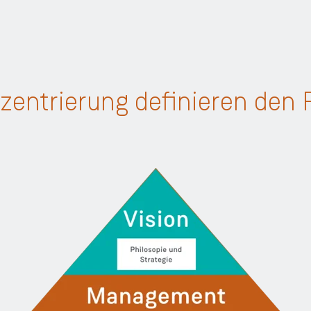
entrierung definieren den 