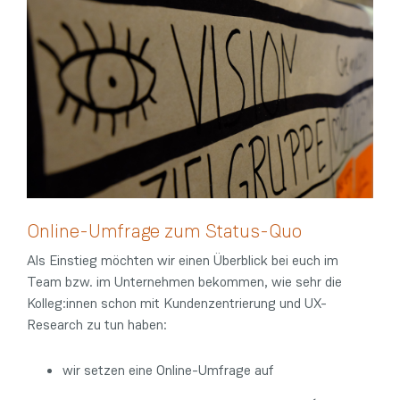
Online-Umfrage zum Status-Quo
Als Einstieg möchten wir einen Überblick bei euch im
Team bzw. im Unternehmen bekommen, wie sehr die
Kolleg:innen schon mit Kundenzentrierung und UX-
Research zu tun haben:
wir setzen eine Online-Umfrage auf