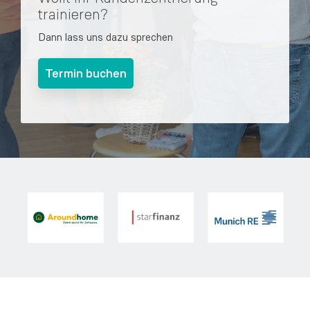
trainieren?
Dann lass uns dazu sprechen
Termin buchen