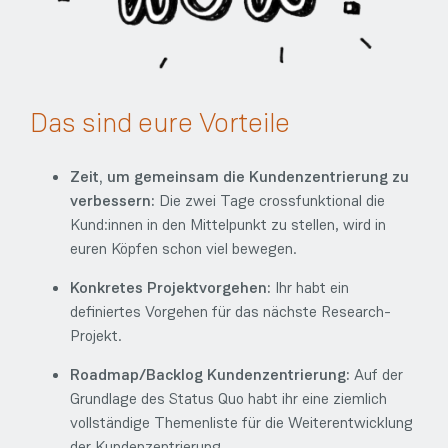
Das sind eure Vorteile
Zeit, um gemeinsam die Kundenzentrierung zu
verbessern:
Die zwei Tage crossfunktional die
Kund:innen in den Mittelpunkt zu stellen, wird in
euren Köpfen schon viel bewegen.
Konkretes Projektvorgehen:
Ihr habt ein
definiertes Vorgehen für das nächste Research-
Projekt.
Roadmap/Backlog Kundenzentrierung:
Auf der
Grundlage des Status Quo habt ihr eine ziemlich
vollständige Themenliste für die Weiterentwicklung
der Kundenzentrierung