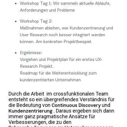
Workshop Tag 1: Wir sammeln aktuelle Abläufe,
Anforderungen und Probleme
Workshop Tag 2:
Maßnahmen ableiten, wie Kundenzentrierung und
User Research noch besser integriert werden
können. Am konkreten Projektbeispiel.
Ergebnisse:
Vorgehen und Projektplan für ein erstes UX-
Research Projekt.
Roadmap für die Weiterentwicklung zum
kundenzentrierten Unternehmen
Durch die Arbeit im crossfunktionalen Team
entsteht so ein übergreifendes Verständnis für
Continuous Discovery
die Bedeutung von
und
Kundenzentrierung
. Daraus ergeben sich dann
immer ganz pragmatische Ansätze für
Verbesserungen, die zu den