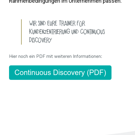
Rahmenbedingungen im Unternehmen passen.
Wir sind eure Trainer für
Kundenzentrierung und Continuous
Discovery
Hier noch ein PDF mit weiteren Informationen: