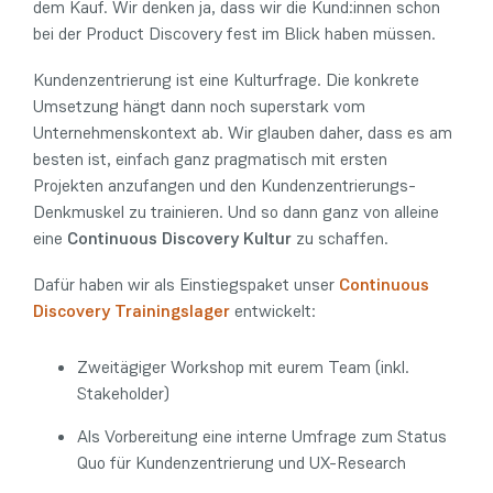
dem Kauf. Wir denken ja, dass wir die Kund:innen schon
bei der Product Discovery fest im Blick haben müssen.
Kundenzentrierung ist eine Kulturfrage. Die konkrete
Umsetzung hängt dann noch superstark vom
Unternehmenskontext ab. Wir glauben daher, dass es am
besten ist, einfach ganz pragmatisch mit ersten
Projekten anzufangen und den Kundenzentrierungs-
Denkmuskel zu trainieren. Und so dann ganz von alleine
eine
Continuous Discovery Kultur
zu schaffen.
Dafür haben wir als Einstiegspaket unser
Continuous
Discovery Trainingslager
entwickelt:
Zweitägiger Workshop mit eurem Team (inkl.
Stakeholder)
Als Vorbereitung eine interne Umfrage zum Status
Quo für Kundenzentrierung und UX-Research