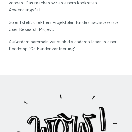
können. Das machen wir an einem konkreten
Anwendungsfall.
So entsteht direkt ein Projektplan für das nächste/erste
User Research Projekt.
Außerdem sammeln wir auch die anderen Ideen in einer
Roadmap "Go Kundenzentrierung".