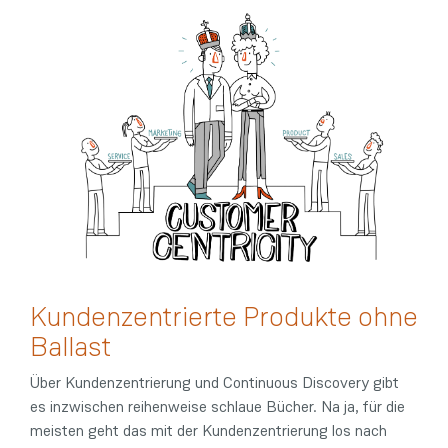
Kundenzentrierte Produkte ohne
Ballast
Über Kundenzentrierung und Continuous Discovery gibt
es inzwischen reihenweise schlaue Bücher. Na ja, für die
meisten geht das mit der Kundenzentrierung los nach