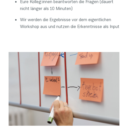
Eure Kolleg:innen beantworten die Fragen (dauert
nicht länger als 10 Minuten)
Wir werden die Ergebnisse vor dem eigentlichen
Workshop aus und nutzen die Erkenntnisse als Input