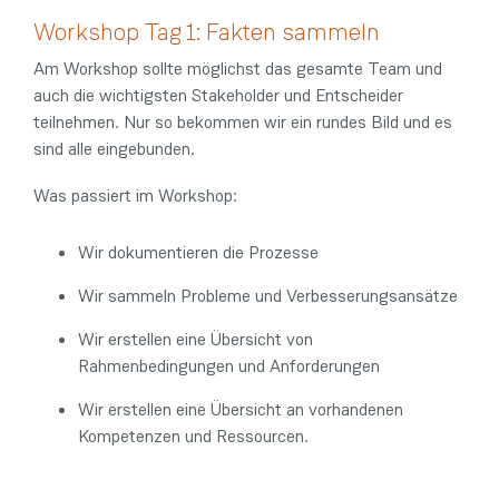
Workshop Tag 1: Fakten sammeln
Am Workshop sollte möglichst das gesamte Team und
auch die wichtigsten Stakeholder und Entscheider
teilnehmen. Nur so bekommen wir ein rundes Bild und es
sind alle eingebunden.
Was passiert im Workshop:
Wir dokumentieren die Prozesse
Wir sammeln Probleme und Verbesserungsansätze
Wir erstellen eine Übersicht von
Rahmenbedingungen und Anforderungen
Wir erstellen eine Übersicht an vorhandenen
Kompetenzen und Ressourcen.