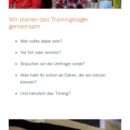
Wir planen das Trainingslager
gemeinsam
Wer sollte dabei sein?
Vor Ort oder remote?
Brauchen wir die Umfrage vorab?
Was habt ihr schon an Daten, die wir nutzen
können?
Und natürlich das Timing?