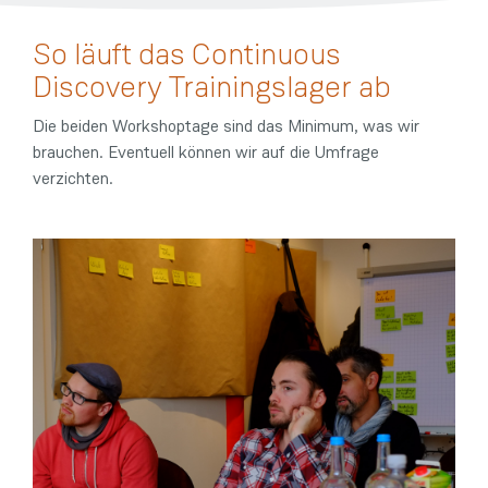
So läuft das Continuous
Discovery Trainingslager ab
Die beiden Workshoptage sind das Minimum, was wir
brauchen. Eventuell können wir auf die Umfrage
verzichten.