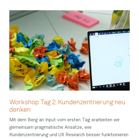
Workshop Tag 2: Kundenzentrierung neu
denken
Mit dem Berg an Input vom ersten Tag erarbeiten wir
gemeinsam pragmatische Ansätze, wie
Kundenzentrierung und UX Research besser funktionieren