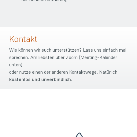
Kontakt
Wie können wir euch unterstützen? Lass uns einfach mal
sprechen. Am liebsten über Zoom (Meeting-Kalender
unten)
oder nutze einen der anderen Kontaktwege. Natürlich
kostenlos und unverbindlich
.