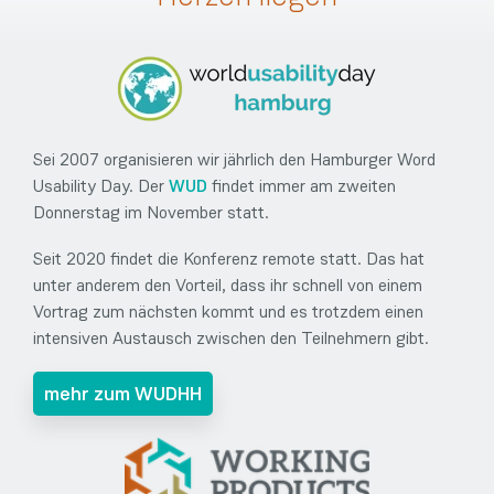
Sei 2007 organisieren wir jährlich den Hamburger Word
Usability Day. Der
WUD
findet immer am
zweiten
Donnerstag im November statt.
Seit 2020 findet die Konferenz remote statt. Das hat
unter anderem den Vorteil, dass ihr schnell von einem
Vortrag zum nächsten kommt und es trotzdem einen
intensiven Austausch zwischen den Teilnehmern gibt.
mehr zum WUDHH