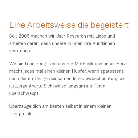
Eine Arbeitsweise die begeistert
Seit 2006 machen wir User Research mit Liebe und
arbeiten daran, dass unsere Kunden ihre Kund:innen
verstehen.
Wir sind überzeugt von unserer Methodik und unser Herz
macht jedes mal einen kleinen Hüpfer, wenn spätestens
nach der ersten gemeinsamen Interviewbeobachtung die
nutzerzentrierte Sichtweise langsam ins Team
überschwappt.
Überzeuge dich am besten selbst in einem kleinen
Testprojekt.