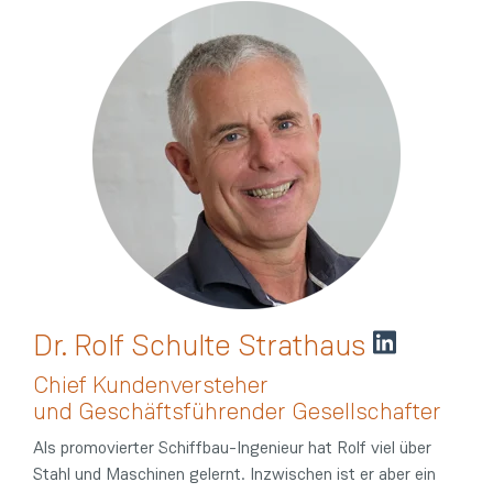
Dr. Rolf Schulte Strathaus
Chief Kundenversteher
und Geschäftsführender Gesellschafter
Als promovierter Schiffbau-Ingenieur hat Rolf viel über
Stahl und Maschinen gelernt. Inzwischen ist er aber ein