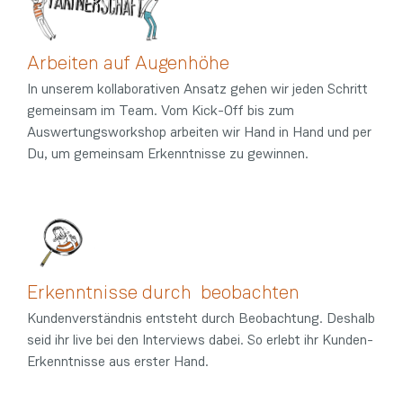
Arbeiten auf Augenhöhe
In unserem kollaborativen Ansatz gehen wir jeden Schritt
gemeinsam im Team. Vom Kick-Off bis zum
Auswertungsworkshop arbeiten wir Hand in Hand und per
Du, um gemeinsam Erkenntnisse zu gewinnen.
Erkenntnisse durch beobachten
Kundenverständnis entsteht durch Beobachtung. Deshalb
seid ihr live bei den Interviews dabei. So erlebt ihr Kunden-
Erkenntnisse aus erster Hand.