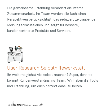
Die gemeinsame Erfahrung
verändert die interne
Zusammenarbeit. Im Team werden alle fachlichen
Perspektiven berücksichtigt, das reduziert zeitraubende
Meinungsdiskussionen und sorgt für bessere,
kundenzentrierte Produkte und Services.
User Research Selbsthilfewerkstatt
Ihr wollt möglichst viel selbst machen? Super, denn so
kommt Kundenverständnis ins Team. Wir haben die Tools
und Erfahrung, um euch perfekt dabei zu helfen.