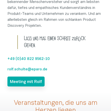
bekennender Menschenversteher und sorgt am liebsten
dafür, tiefes und empathisches Kundenverständnis in
Produkt-Teams und Unternehmen zu verankern. Und am
allerliebsten gleich im Rahmen von schlanken Product
Discovery Projekten.
Lass uns mal einen Schritt zurück
gehen.
+49 (0)40 822 9562-10
rolf.schulte@eparo.de
Meeting mit Rolf
Veranstaltungen, die uns am
Herzen liegen