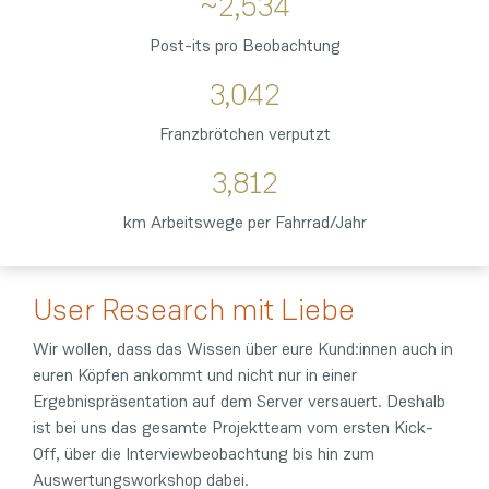
~
2,534
Post-its pro Beobachtung
3,042
Franzbrötchen verputzt
3,812
km Arbeitswege per Fahrrad/Jahr
User Research mit Liebe
Wir wollen, dass das Wissen über eure Kund:innen auch in
euren Köpfen ankommt und nicht nur in einer
Ergebnispräsentation auf dem Server versauert. Deshalb
ist bei uns das gesamte Projektteam vom ersten Kick-
Off, über die Interviewbeobachtung bis hin zum
Auswertungsworkshop dabei.