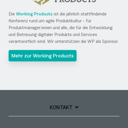
Die
Working Products
ist die jährlich stattfindende
Konferenz rund um
agile Produktkultur - für
Produktmanager:innen und alle, die für die Entwicklung
und Betreuung digitaler Produkte und Services
verantwortlich sind. Wir unterstützen die WP als Sponsor.
Mehr zur Working Products
KONTAKT