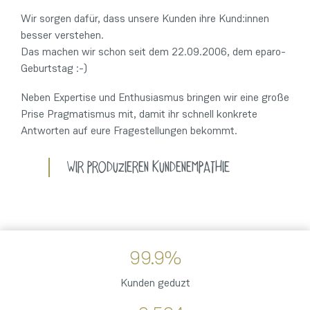
Wir sorgen dafür, dass unsere Kunden ihre Kund:innen
besser verstehen.
Das machen wir schon seit dem 22.09.2006, dem eparo-
Geburtstag :-)
Neben Expertise und Enthusiasmus bringen wir eine große
Prise Pragmatismus mit, damit ihr schnell konkrete
Antworten auf eure Fragestellungen bekommt.
Wir produzieren Kundenempathie
99.9
%
Kunden geduzt